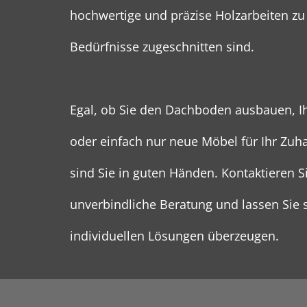
hochwertige und präzise Holzarbeiten zu 
Bedürfnisse zugeschnitten sind.
Egal, ob Sie den Dachboden ausbauen, Ih
oder einfach nur neue Möbel für Ihr Zuh
sind Sie in guten Händen. Kontaktieren S
unverbindliche Beratung und lassen Sie 
individuellen Lösungen überzeugen.