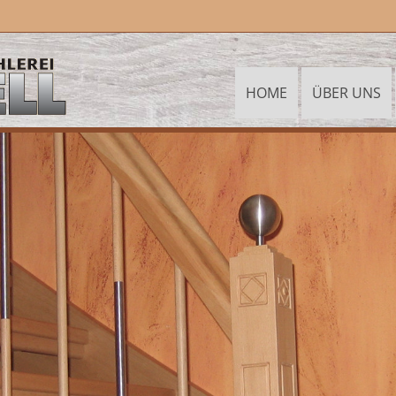
HOME
ÜBER UNS