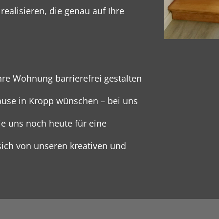
realisieren, die genau auf Ihre
re Wohnung barrierefrei gestalten
ause in Kropp wünschen – bei uns
ie uns noch heute für eine
sich von unseren kreativen und