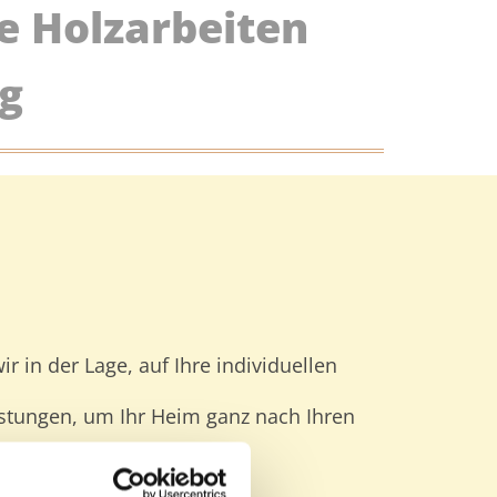
e Holzarbeiten
g
in der Lage, auf Ihre individuellen
istungen, um Ihr Heim ganz nach Ihren