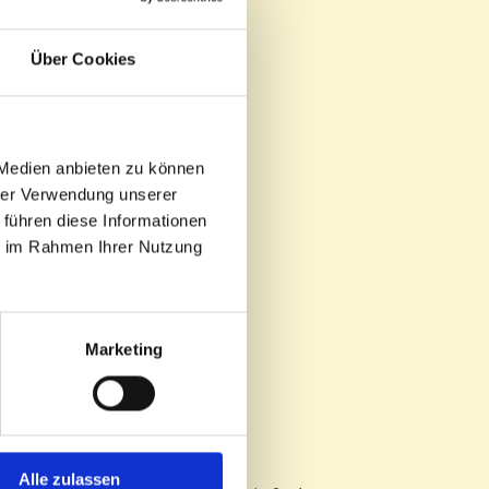
Über Cookies
 Medien anbieten zu können
hrer Verwendung unserer
 führen diese Informationen
ie im Rahmen Ihrer Nutzung
yl
Marketing
Alle zulassen