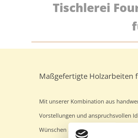
Tischlerei Fo
Maßgefertigte Holzarbeiten 
Mit unserer Kombination aus handwerk
Vorstellungen und anspruchsvollen Id
Wünschen zu gestalten: