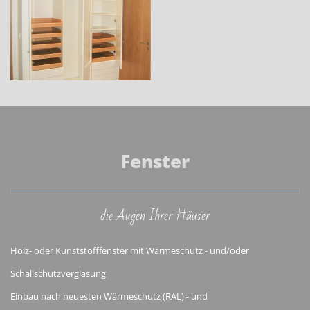
Fenster
die Augen Ihrer Häuser
Holz- oder Kunststofffenster mit Wärmeschutz - und/oder
Schallschutzverglasung
Einbau nach neuesten Wärmeschutz (RAL) - und