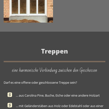
Treppen
eine harmonische Verbindung zwischen den Geschossen
Darf es eine offene oder geschlossene Treppe sein?
... aus Carolina Pine, Buche, Eiche oder eine andere Holzart
... mit Geländerstäben aus Holz oder Edelstahl oder aus einer