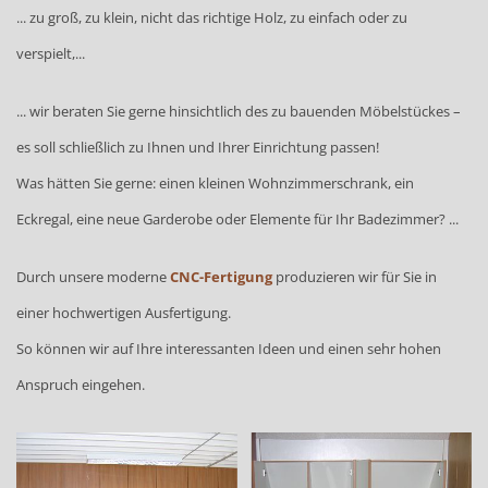
... zu groß, zu klein, nicht das richtige Holz, zu einfach oder zu
verspielt,...
... wir beraten Sie gerne hinsichtlich des zu bauenden Möbelstückes –
es soll schließlich zu Ihnen und Ihrer Einrichtung passen!
Was hätten Sie gerne: einen kleinen Wohnzimmerschrank, ein
Eckregal, eine neue Garderobe oder Elemente für Ihr Badezimmer? ...
Durch unsere moderne
CNC-Fertigung
produzieren wir für Sie in
einer hochwertigen Ausfertigung.
So können wir auf Ihre interessanten Ideen und einen sehr hohen
Anspruch eingehen.