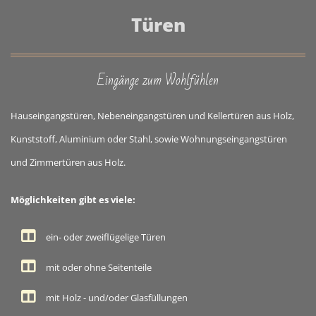
Türen
Eingänge zum Wohlfühlen
Hauseingangstüren, Nebeneingangstüren und Kellertüren aus Holz,
Kunststoff, Aluminium oder Stahl, sowie Wohnungseingangstüren
und Zimmertüren aus Holz.
Möglichkeiten gibt es viele:
ein- oder zweiflügelige Türen
mit oder ohne Seitenteile
mit Holz - und/oder Glasfüllungen