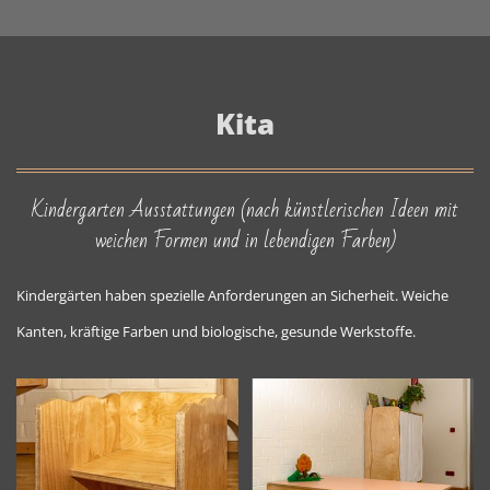
Kita
Kindergarten Ausstattungen (nach künstlerischen Ideen mit
weichen Formen und in lebendigen Farben)
Kindergärten haben spezielle Anforderungen an Sicherheit. Weiche
Kanten, kräftige Farben und biologische, gesunde Werkstoffe.