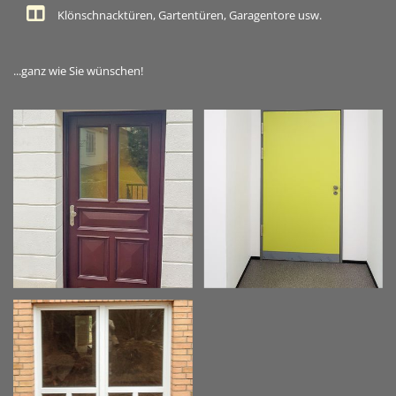
Klönschnacktüren, Gartentüren, Garagentore usw.
...ganz wie Sie wünschen!