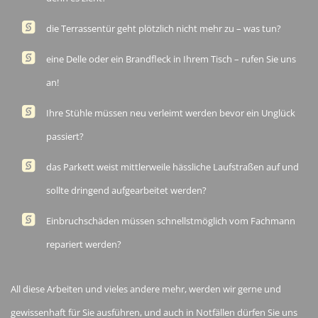
die Terrassentür geht plötzlich nicht mehr zu – was tun?
eine Delle oder ein Brandfleck in Ihrem Tisch – rufen Sie uns
an!
Ihre Stühle müssen neu verleimt werden bevor ein Unglück
passiert?
das Parkett weist mittlerweile hässliche Laufstraßen auf und
sollte dringend aufgearbeitet werden?
Einbruchschäden müssen schnellstmöglich vom Fachmann
repariert werden?
All diese Arbeiten und vieles andere mehr, werden wir gerne und
gewissenhaft für Sie ausführen, und auch in Notfällen dürfen Sie uns