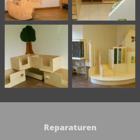
Reparaturen