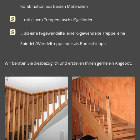
Kombination aus beiden Materialien
... mit einem Treppenabschlußgeländer
... als eine ¼-gewendelte, eine ½-gewendelte Treppe, eine
Spindel-/Wendeltreppe oder als Podesttreppe
Wir beraten Sie diesbezüglich und erstellen Ihnen gerne ein Angebot.