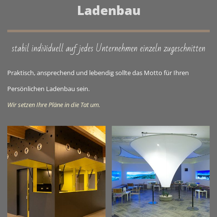
Ladenbau
stabil individuell auf jedes Unternehmen einzeln zugeschnitten
Praktisch, ansprechend und lebendig sollte das Motto für Ihren
Persönlichen Ladenbau sein.
Wir setzen Ihre Pläne in die Tat um.