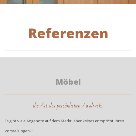
Referenzen
Möbel
die Art des persönlichen Ausdrucks
Es gibt viele Angebote auf dem Markt, aber keines entspricht Ihren
Vorstellungen?!